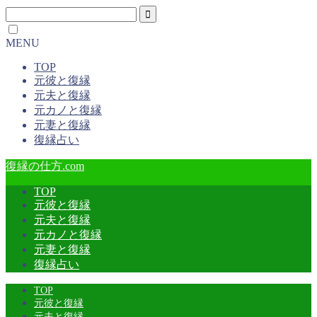
MENU
TOP
元彼と復縁
元夫と復縁
元カノと復縁
元妻と復縁
復縁占い
復縁の仕方.com
TOP
元彼と復縁
元夫と復縁
元カノと復縁
元妻と復縁
復縁占い
TOP
元彼と復縁
元夫と復縁