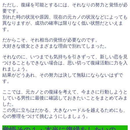
ただし、復縁を可能とするには、それなりの努力と覚悟が必
要です。
別れた時の状況や原因、現在の元カノの状況などによっても
異なりますが、成功の確率は限りなく低い状態だといえま
す。
だからこそ、それ相当の覚悟が必要なのです。
大好きな彼女とさまざまな理由で別れてしまった。
それなのに、いつまでも気持ちを引きずって、新しい恋を見
つけることもできない場合は、思い切って復縁活動に力を入
れましょう。
結果がどうあれ、その努力は決して無駄にならないはずで
す。
ここでは、元カノとの復縁を考えて、今まさに行動しようと
している男性に最後に確認しておきたいことをまとめてみま
した。
この先に立ちはだかる、大きなハードルを越えるためにも、
心の整理をつけて挑むようにしましょう。