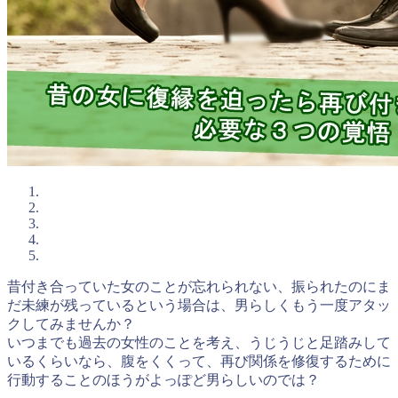
昔付き合っていた女のことが忘れられない、振られたのにま
だ未練が残っているという場合は、男らしくもう一度アタッ
クしてみませんか？
いつまでも過去の女性のことを考え、うじうじと足踏みして
いるくらいなら、腹をくくって、再び関係を修復するために
行動することのほうがよっぽど男らしいのでは？