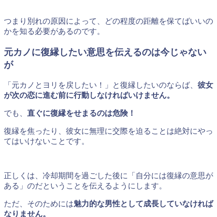
つまり別れの原因によって、どの程度の距離を保てばいいの
かを知る必要があるのです。
元カノに復縁したい意思を伝えるのは今じゃない
が
「元カノとヨリを戻したい！」と復縁したいのならば、
彼女
が次の恋に進む前に行動しなければいけません。
でも、
直ぐに復縁をせまるのは危険！
復縁を焦ったり、彼女に無理に交際を迫ることは絶対にやっ
てはいけないことです。
正しくは、冷却期間を過ごした後に「自分には復縁の意思が
ある」のだということを伝えるようにします。
ただ、そのためには
魅力的な男性として成長していなければ
なりません。