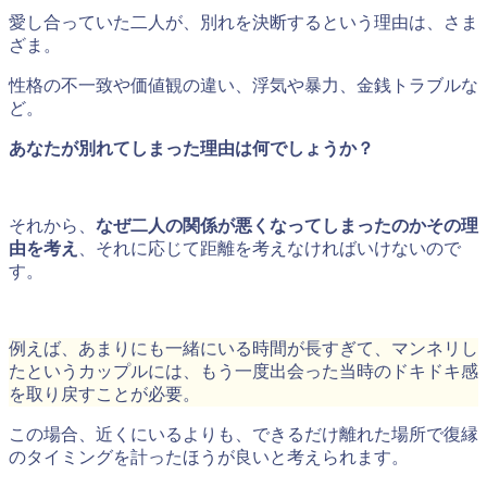
愛し合っていた二人が、別れを決断するという理由は、さま
ざま。
性格の不一致や価値観の違い、浮気や暴力、金銭トラブルな
ど。
あなたが別れてしまった理由は何でしょうか？
それから、
なぜ二人の関係が悪くなってしまったのかその理
由を考え
、それに応じて距離を考えなければいけないので
す。
例えば、あまりにも一緒にいる時間が長すぎて、マンネリし
たというカップルには、もう一度出会った当時のドキドキ感
を取り戻すことが必要。
この場合、近くにいるよりも、できるだけ離れた場所で復縁
のタイミングを計ったほうが良いと考えられます。