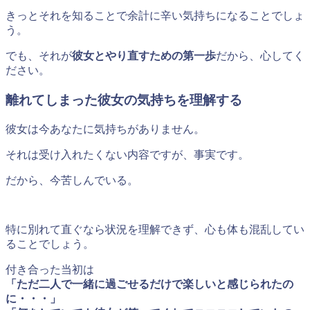
きっとそれを知ることで余計に辛い気持ちになることでしょ
う。
でも、それが
彼女とやり直すための第一歩
だから、心してく
ださい。
離れてしまった彼女の気持ちを理解する
彼女は今あなたに気持ちがありません。
それは受け入れたくない内容ですが、事実です。
だから、今苦しんでいる。
特に別れて直ぐなら状況を理解できず、心も体も混乱してい
ることでしょう。
付き合った当初は
「ただ二人で一緒に過ごせるだけで楽しいと感じられたの
に・・・」