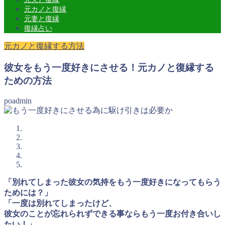
元カノと復縁
元妻と復縁
復縁占い
元カノと復縁する方法
彼女をもう一度好きにさせる！元カノと復縁する
ための方法
poadmin
「別れてしまった彼女の気持をもう一度好きになってもらう
ためには？」
「一度は別れてしまったけど、
彼女のことが忘れられずできる事ならもう一度お付き合いし
たい！」