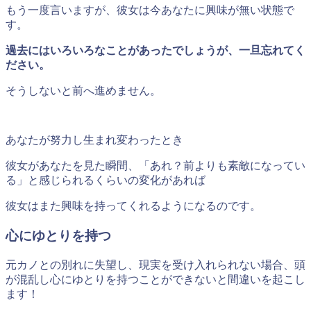
もう一度言いますが、彼女は今あなたに興味が無い状態で
す。
過去にはいろいろなことがあったでしょうが、一旦忘れてく
ださい。
そうしないと前へ進めません。
あなたが努力し生まれ変わったとき
彼女があなたを見た瞬間、「あれ？前よりも素敵になってい
る」と感じられるくらいの変化があれば
彼女はまた興味を持ってくれるようになるのです。
心にゆとりを持つ
元カノとの別れに失望し、現実を受け入れられない場合、頭
が混乱し心にゆとりを持つことができないと間違いを起こし
ます！