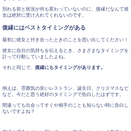
別れる前と状況が何も変わっていないのに、復縁だなんて彼
女は絶対に受け入れてくれないのです。
復縁にはベストタイミングがある
最初に彼女と付き合ったときのことを思い出してください！
彼女に自分の気持ちを伝えるとき、さまざまなタイミングを
計って行動していましたよね。
それと同じで、
復縁にもタイミングがあります。
例えば、雰囲気の良いレストラン、誕生日、クリスマスなど
など、今だと思う絶好のタイミングで告白したはずです。
間違っても出会ってすぐや相手のことも知らない時に告白し
ないですよね？