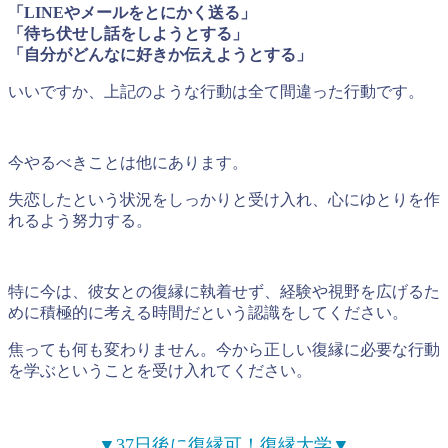
「LINEやメールをとにかく送る」
「待ち伏せし話をしようとする」
「自分がどんなに好きか伝えようとする」
いいですか、上記のような行動は全て間違った行動です。
今やるべきことは他にあります。
失恋したという状況をしっかりと受け入れ、心にゆとりを作
れるよう努力する。
特に今は、彼女との復縁に執着せず、経験や視野を広げるた
めに積極的に考える時間だという認識をしてください。
焦っても何も変わりません。今から正しい復縁に必要な行動
を学ぶということを受け入れてください。
▼37日後に復縁可！復縁大学▼