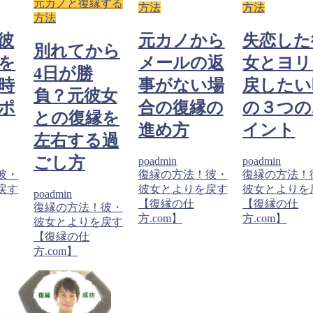
元カノと復縁する
方法
方法
方法
彼
元カノから
失恋した
別れてから
を
メールの返
女とヨリ
4日が勝
時
事がない場
戻したい
負？元彼女
ポ
合の復縁の
の３つの
との復縁を
進め方
イント
左右する過
ごし方
poadmin
poadmin
彼・
復縁の方法！彼・
復縁の方法！
戻す
彼女とよりを戻す
彼女とよりを
poadmin
【復縁の仕
【復縁の仕
復縁の方法！彼・
方.com】
方.com】
彼女とよりを戻す
【復縁の仕
方.com】