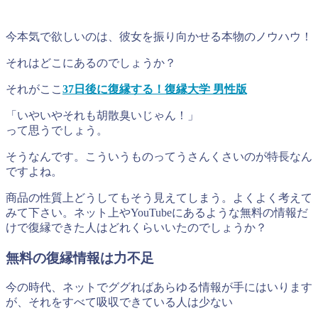
今本気で欲しいのは、彼女を振り向かせる本物のノウハウ！
それはどこにあるのでしょうか？
それがここ
37日後に復縁する！復縁大学 男性版
「いやいやそれも胡散臭いじゃん！」
って思うでしょう。
そうなんです。こういうものってうさんくさいのが特長なん
ですよね。
商品の性質上どうしてもそう見えてしまう。よくよく考えて
みて下さい。ネット上やYouTubeにあるような無料の情報だ
けで復縁できた人はどれくらいいたのでしょうか？
無料の復縁情報は力不足
今の時代、ネットでググればあらゆる情報が手にはいります
が、それをすべて吸収できている人は少ない