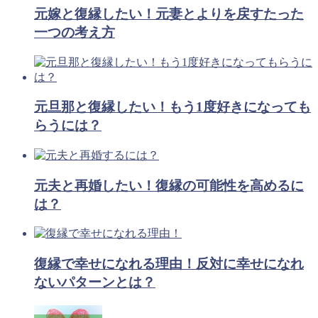
元嫁と復縁したい！元妻とよりを戻すたった
一つの考え方
元旦那と復縁したい！もう1度好きになっても
らうには？
元夫と再婚したい！復縁の可能性を高めるに
は？
復縁で幸せになれる理由！反対に幸せになれ
ないパターンとは？