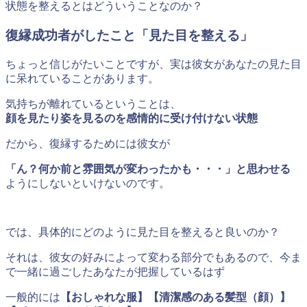
状態を整えるとはどういうことなのか？
復縁成功者がしたこと「見た目を整える」
ちょっと信じがたいことですが、実は彼女があなたの見た目
に呆れていることがあります。
気持ちが離れているということは、
顔を見たり姿を見るのを感情的に受け付けない状態
だから、復縁するためには彼女が
「ん？何か前と雰囲気が変わったかも・・・」と思わせる
ようにしないといけないのです。
では、具体的にどのように見た目を整えると良いのか？
それは、彼女の好みによって変わる部分でもあるので、今ま
で一緒に過ごしたあなたが把握しているはず
一般的には
【おしゃれな服】【清潔感のある髪型（顔）】