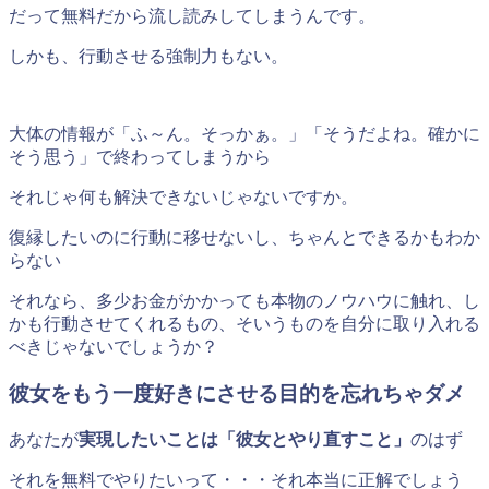
だって無料だから流し読みしてしまうんです。
しかも、行動させる強制力もない。
大体の情報が「ふ～ん。そっかぁ。」「そうだよね。確かに
そう思う」で終わってしまうから
それじゃ何も解決できないじゃないですか。
復縁したいのに行動に移せないし、ちゃんとできるかもわか
らない
それなら、多少お金がかかっても本物のノウハウに触れ、し
かも行動させてくれるもの、そいうものを自分に取り入れる
べきじゃないでしょうか？
彼女をもう一度好きにさせる目的を忘れちゃダメ
あなたが
実現したいことは「彼女とやり直すこと」
のはず
それを無料でやりたいって・・・それ本当に正解でしょう