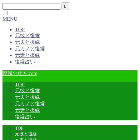
MENU
TOP
元彼と復縁
元夫と復縁
元カノと復縁
元妻と復縁
復縁占い
復縁の仕方.com
TOP
元彼と復縁
元夫と復縁
元カノと復縁
元妻と復縁
復縁占い
TOP
元彼と復縁
元夫と復縁