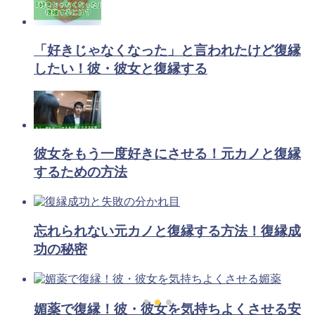
「好きじゃなくなった」と言われたけど復縁
したい！彼・彼女と復縁する
彼女をもう一度好きにさせる！元カノと復縁
するための方法
忘れられない元カノと復縁する方法！復縁成
功の秘密
媚薬で復縁！彼・彼女を気持ちよくさせる安