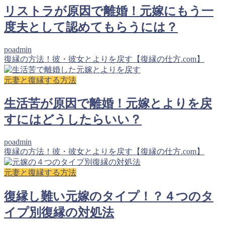
リストラが原因で離婚！元嫁にもう一
度夫として認めてもらうには？
poadmin
復縁の方法！彼・彼女とよりを戻す【復縁の仕方.com】
元妻と復縁する方法
生活苦が原因で離婚！元嫁とよりを戻
すにはどうしたらいい？
poadmin
復縁の方法！彼・彼女とよりを戻す【復縁の仕方.com】
元妻と復縁する方法
復縁し難い元嫁のタイプ！？４つのタ
イプ別復縁の対処法