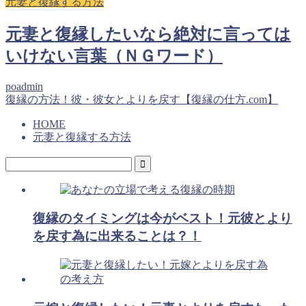
元妻と復縁する方法
元妻と復縁したいなら絶対に言っては
いけない言葉（ＮＧワード）
poadmin
復縁の方法！彼・彼女とよりを戻す【復縁の仕方.com】
HOME
元妻と復縁する方法
復縁のタイミングは今がベスト！元彼とより
を戻す為に出来ることは？！