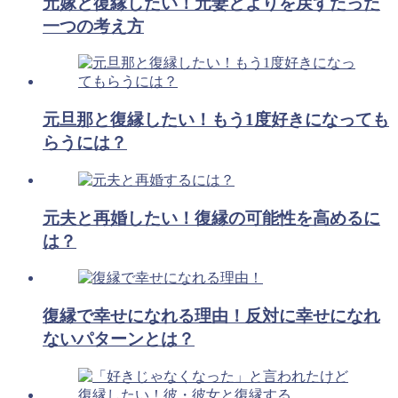
元嫁と復縁したい！元妻とよりを戻すたった
一つの考え方
元旦那と復縁したい！もう1度好きになっても
らうには？
元夫と再婚したい！復縁の可能性を高めるに
は？
復縁で幸せになれる理由！反対に幸せになれ
ないパターンとは？