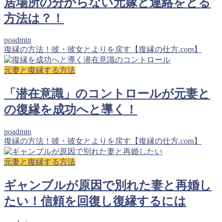
居場所の分からない元嫁と連絡をとる
方法は？！
poadmin
復縁の方法！彼・彼女とよりを戻す【復縁の仕方.com】
元妻と復縁する方法
「潜在意識」のコントロールが元妻と
の復縁を成功へと導く！
poadmin
復縁の方法！彼・彼女とよりを戻す【復縁の仕方.com】
元妻と復縁する方法
ギャンブルが原因で別れた妻と再婚し
たい！信頼を回復し復縁するには