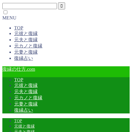
MENU
TOP
元彼と復縁
元夫と復縁
元カノと復縁
元妻と復縁
復縁占い
復縁の仕方.com
TOP
元彼と復縁
元夫と復縁
元カノと復縁
元妻と復縁
復縁占い
TOP
元彼と復縁
元夫と復縁