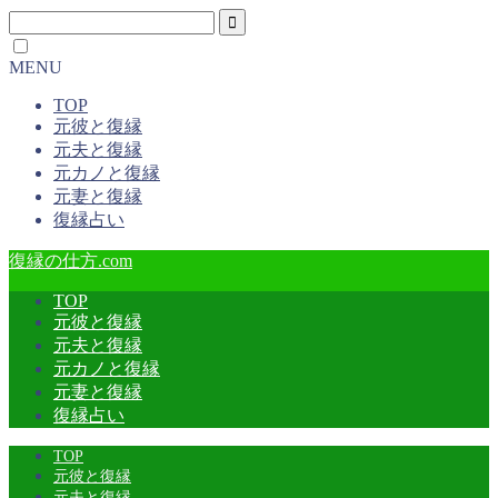
MENU
TOP
元彼と復縁
元夫と復縁
元カノと復縁
元妻と復縁
復縁占い
復縁の仕方.com
TOP
元彼と復縁
元夫と復縁
元カノと復縁
元妻と復縁
復縁占い
TOP
元彼と復縁
元夫と復縁