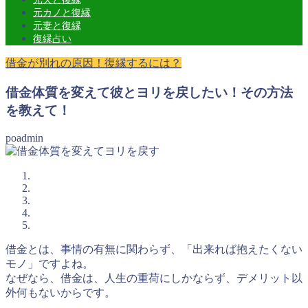
元カノと復縁
元妻と復縁
復縁占い
借金が別れの原因！復縁するには？
借金体質を変えて彼とヨリを戻したい！その方法
を教えて！
poadmin
借金とは、事情の有無に関わらず、「出来れば抱えたくない
モノ」ですよね。
なぜなら、借金は、人生の重荷にしかならず、デメリット以
外何もないからです。