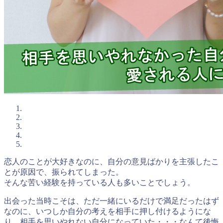
恋人のことが大好きなのに、自分の意見ばかりを主張したこ
とが原因で、振られてしまった。
そんな苦い経験を持っている人も多いことでしょう。
出会った当時こそは、ただ一緒にいるだけで満足だったはず
なのに、いつしか自分の考えを相手に押し付けるようにな
り、相手を思いやれない自分になっていた・・・なんて後悔