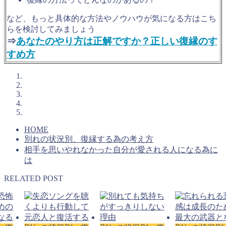
など、もっと具体的な方法やノウハウが気になる方はこち
らを検討してみましょう
⇒
あなたのやり方は正解ですか？正しい復縁のす
すめ方
HOME
別れの状況別、復縁する為の考え方
相手を思いやれなかった自分が愛される人になる為に
は
RELATED POST