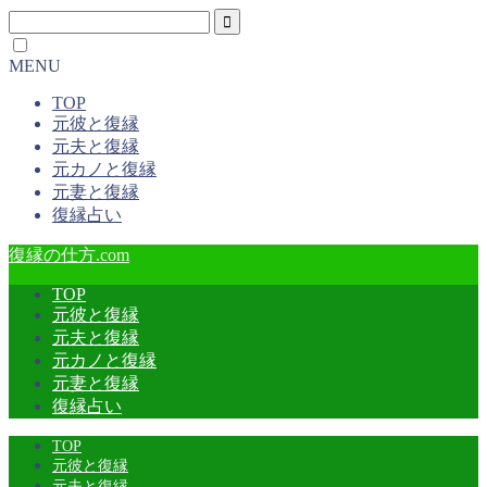
MENU
TOP
元彼と復縁
元夫と復縁
元カノと復縁
元妻と復縁
復縁占い
復縁の仕方.com
TOP
元彼と復縁
元夫と復縁
元カノと復縁
元妻と復縁
復縁占い
TOP
元彼と復縁
元夫と復縁