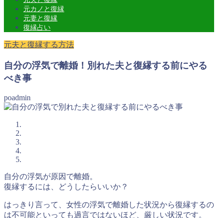
元カノと復縁
元妻と復縁
復縁占い
元夫と復縁する方法
自分の浮気で離婚！別れた夫と復縁する前にやる
べき事
poadmin
自分の浮気が原因で離婚。
復縁するには、どうしたらいいか？
はっきり言って、女性の浮気で離婚した状況から復縁するの
は不可能といっても過言ではないほど、厳しい状況です。