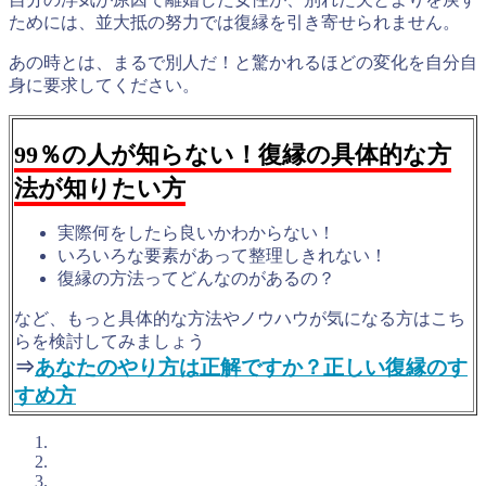
ためには、並大抵の努力では復縁を引き寄せられません。
あの時とは、まるで別人だ！と驚かれるほどの変化を自分自
身に要求してください。
99％の人が知らない！復縁の具体的な方
法が知りたい方
実際何をしたら良いかわからない！
いろいろな要素があって整理しきれない！
復縁の方法ってどんなのがあるの？
など、もっと具体的な方法やノウハウが気になる方はこち
らを検討してみましょう
⇒
あなたのやり方は正解ですか？正しい復縁のす
すめ方