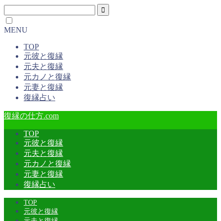
MENU
TOP
元彼と復縁
元夫と復縁
元カノと復縁
元妻と復縁
復縁占い
復縁の仕方.com
TOP
元彼と復縁
元夫と復縁
元カノと復縁
元妻と復縁
復縁占い
TOP
元彼と復縁
元夫と復縁