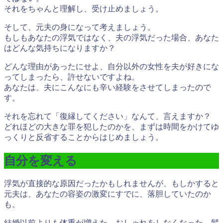
それをちゃんと理解し、受け止めましょう。
そして、元夫の身になって考えましょう。
もしもあなたの浮気ではなく、
夫の浮気だった場合、あなた
はどんな気持ちになりますか？
どんな理由があったにせよ、自分以外の女性を夫が好きにな
ってしまったら、許せないですよね。
あなたは、夫にこんなにも辛い経験をさせてしまったので
す。
それを忘れて「復縁してください」なんて、言えますか？
どれほどの大きな罪を犯したのかを、まずは時間をかけてゆ
っくりと反省することからはじめましょう。
自分を変える
浮気が直接的な原因だったかもしれませんが、もしかすると
元夫は、あなたの容姿の激変にすでに、落胆していたのか
も。
結婚以前よりも体重が増えた、おしゃれをしなくなった、髪