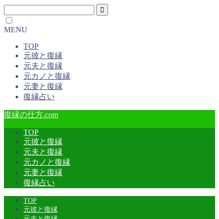
MENU
TOP
元彼と復縁
元夫と復縁
元カノと復縁
元妻と復縁
復縁占い
復縁の仕方.com
TOP
元彼と復縁
元夫と復縁
元カノと復縁
元妻と復縁
復縁占い
TOP
元彼と復縁
元夫と復縁