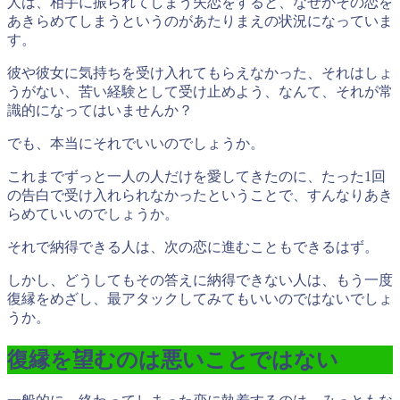
人は、相手に振られてしまう失恋をすると、なぜかその恋を
あきらめてしまうというのがあたりまえの状況になっていま
す。
彼や彼女に気持ちを受け入れてもらえなかった、それはしょ
うがない、苦い経験として受け止めよう、なんて、それが常
識的になってはいませんか？
でも、本当にそれでいいのでしょうか。
これまでずっと一人の人だけを愛してきたのに、たった1回
の告白で受け入れられなかったということで、すんなりあき
らめていいのでしょうか。
それで納得できる人は、次の恋に進むこともできるはず。
しかし、どうしてもその答えに納得できない人は、もう一度
復縁をめざし、最アタックしてみてもいいのではないでしょ
うか。
復縁を望むのは悪いことではない