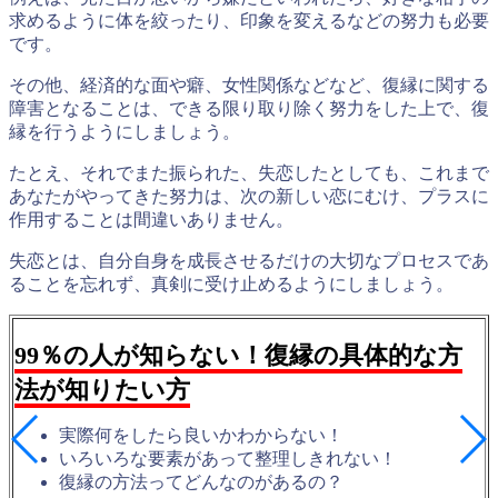
求めるように体を絞ったり、印象を変えるなどの努力も必要
です。
その他、経済的な面や癖、女性関係などなど、復縁に関する
障害となることは、できる限り取り除く努力をした上で、復
縁を行うようにしましょう。
たとえ、それでまた振られた、失恋したとしても、これまで
あなたがやってきた努力は、次の新しい恋にむけ、プラスに
作用することは間違いありません。
失恋とは、自分自身を成長させるだけの大切なプロセスであ
ることを忘れず、真剣に受け止めるようにしましょう。
99％の人が知らない！復縁の具体的な方
法が知りたい方
実際何をしたら良いかわからない！
いろいろな要素があって整理しきれない！
復縁の方法ってどんなのがあるの？