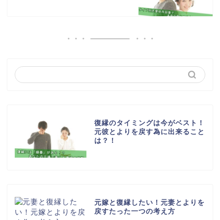
復縁のタイミングは今がベスト！
元彼とよりを戻す為に出来ること
は？！
元嫁と復縁したい！元妻とよりを
戻すたった一つの考え方