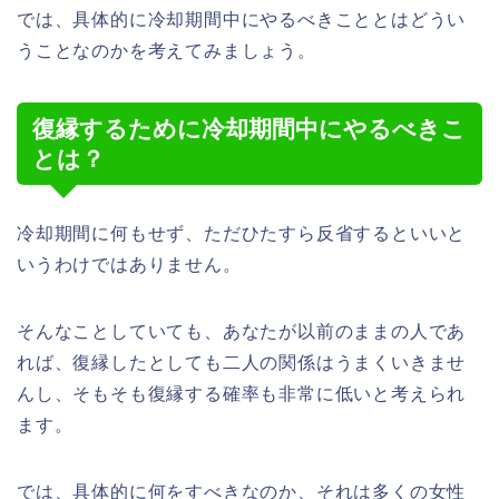
では、具体的に冷却期間中にやるべきこととはどうい
うことなのかを考えてみましょう。
復縁するために冷却期間中にやるべきこ
とは？
冷却期間に何もせず、ただひたすら反省するといいと
いうわけではありません。
そんなことしていても、あなたが以前のままの人であ
れば、復縁したとしても二人の関係はうまくいきませ
んし、そもそも復縁する確率も非常に低いと考えられ
ます。
では、具体的に何をすべきなのか、それは多くの女性