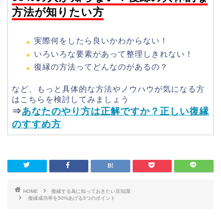
方法が知りたい方
実際何をしたら良いかわからない！
いろいろな要素があって整理しきれない！
復縁の方法ってどんなのがあるの？
など、もっと具体的な方法やノウハウが気になる方
はこちらを検討してみましょう
⇒
あなたのやり方は正解ですか？正しい復縁
のすすめ方
HOME
復縁する為に知っておきたい豆知識
復縁成功率を50%あげる3つのポイント