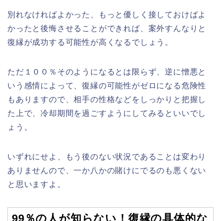
別れなければよかった、もっと優しく接しておけばよ
かったと後悔させることができれば、案外すんなりと
復縁が成功する可能性が高くなるでしょう。
ただ１００％そのようになるとは限らず、逆に憎悪と
いう感情によって、復縁の可能性がゼロになる危険性
もありますので、相手の性格などをしっかりと把握し
た上で、冷却期間を過ごすようにしてみるといいでし
ょう。
いずれにせよ、もう後のない状況であることは変わり
ありませんので、一か八かの賭けにでるのも悪くない
と思いますよ。
99％の人が知らない！復縁の具体的な