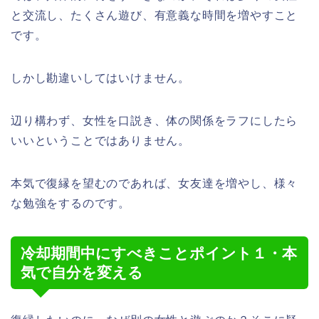
と交流し、たくさん遊び、有意義な時間を増やすこと
です。
しかし勘違いしてはいけません。
辺り構わず、女性を口説き、体の関係をラフにしたら
いいということではありません。
本気で復縁を望むのであれば、女友達を増やし、様々
な勉強をするのです。
冷却期間中にすべきことポイント１・本
気で自分を変える