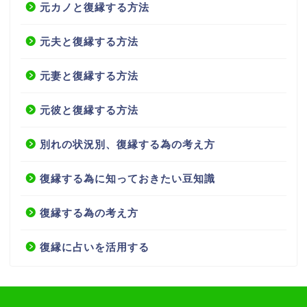
元カノと復縁する方法
元夫と復縁する方法
元妻と復縁する方法
元彼と復縁する方法
別れの状況別、復縁する為の考え方
復縁する為に知っておきたい豆知識
復縁する為の考え方
復縁に占いを活用する