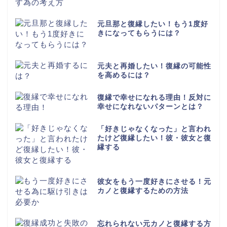
元旦那と復縁したい！もう1度好
きになってもらうには？
元夫と再婚したい！復縁の可能性
を高めるには？
復縁で幸せになれる理由！反対に
幸せになれないパターンとは？
「好きじゃなくなった」と言われ
たけど復縁したい！彼・彼女と復
縁する
彼女をもう一度好きにさせる！元
カノと復縁するための方法
忘れられない元カノと復縁する方