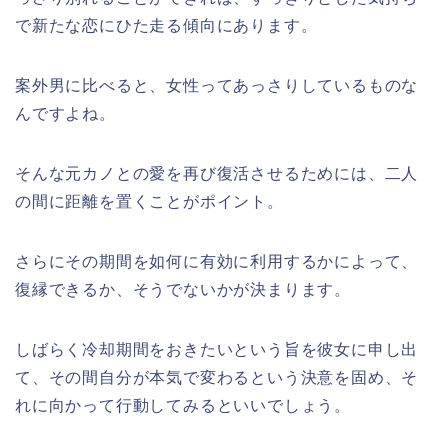
で新たな恋にひた走る傾向にあります。
案外男に比べると、女性ってあっさりしているものな
んですよね。
そんな元カノとの愛を再び復活させるためには、二人
の間に距離を置くことがポイント。
さらにその期間を如何に有効に利用するかによって、
復縁できるか、そうでないかが決まります。
しばらく冷却期間をおきたいという旨を彼女に申し出
て、その間自分が本気で変わるという決意を固め、そ
れに向かって行動してみるといいでしょう。