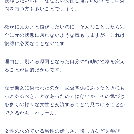
復縁したいのに、なぜ別の女性と遊ぶのか？そこに疑
問を持つ方も多いことでしょう。
確かに元カノと復縁したいのに、そんなことしたら完
全に元の状態に戻れないような気もしますが、これは
復縁に必要なことなのです。
理由は、別れる原因となった自分の行動や性格を変え
ることが目的だからです。
なぜ彼女に嫌われたのか、恋愛関係にあったときにも
っとやるべきことがあったのではないか、その気づき
を多くの様々な女性と交流することで見つけることが
できるかもしれません。
女性の求めている男性の優しさ、接し方などを学び、