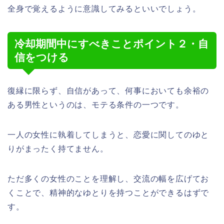
全身で覚えるように意識してみるといいでしょう。
冷却期間中にすべきことポイント２・自
信をつける
復縁に限らず、自信があって、何事においても余裕の
ある男性というのは、モテる条件の一つです。
一人の女性に執着してしまうと、恋愛に関してのゆと
りがまったく持てません。
ただ多くの女性のことを理解し、交流の幅を広げてお
くことで、精神的なゆとりを持つことができるはずで
す。