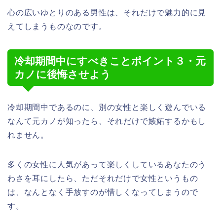
心の広いゆとりのある男性は、それだけで魅力的に見
えてしまうものなのです。
冷却期間中にすべきことポイント３・元
カノに後悔させよう
冷却期間中であるのに、別の女性と楽しく遊んでいる
なんて元カノが知ったら、それだけで嫉妬するかもし
れません。
多くの女性に人気があって楽しくしているあなたのう
わさを耳にしたら、ただそれだけで女性というもの
は、なんとなく手放すのが惜しくなってしまうので
す。