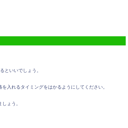
みる
といいでしょう。
絡を入れるタイミングをはかるようにしてください。
ましょう。