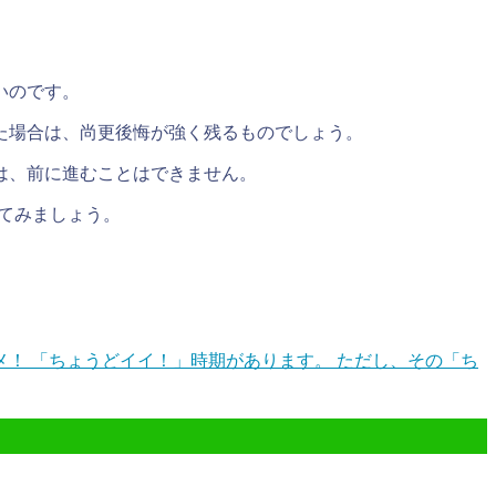
いのです。
た場合は、尚更後悔が強く残るものでしょう。
は、前に進むことはできません。
てみましょう。
！ 「ちょうどイイ！」時期があります。 ただし、その「ち