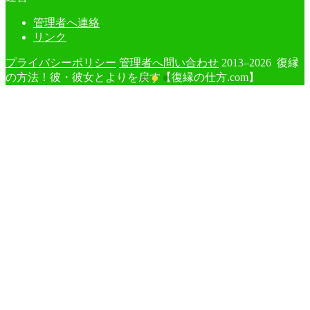
管理者へ連絡
リンク
プライバシーポリシー
管理者へ問い合わせ
2013–2026 復縁
の方法！彼・彼女とよりを戻す【復縁の仕方.com】