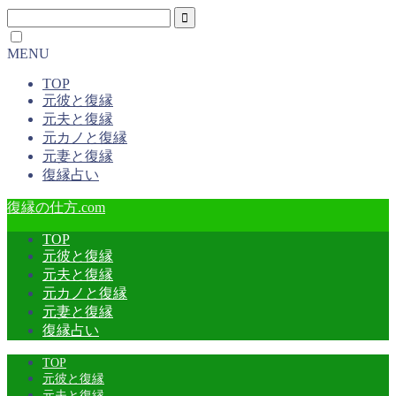
MENU
TOP
元彼と復縁
元夫と復縁
元カノと復縁
元妻と復縁
復縁占い
復縁の仕方.com
TOP
元彼と復縁
元夫と復縁
元カノと復縁
元妻と復縁
復縁占い
TOP
元彼と復縁
元夫と復縁