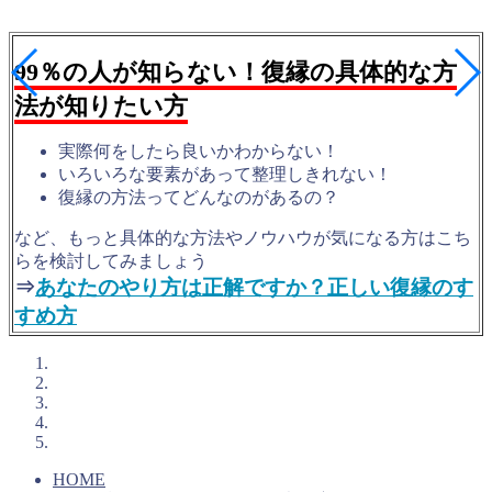
99％の人が知らない！復縁の具体的な方
法が知りたい方
実際何をしたら良いかわからない！
いろいろな要素があって整理しきれない！
復縁の方法ってどんなのがあるの？
など、もっと具体的な方法やノウハウが気になる方はこち
らを検討してみましょう
⇒
あなたのやり方は正解ですか？正しい復縁のす
すめ方
HOME