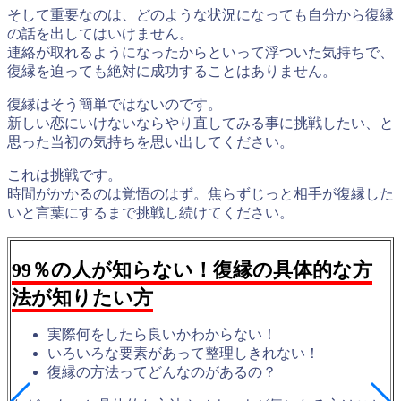
そして重要なのは、
どのような状況になっても自分から復縁
の話を出してはいけません。
連絡が取れるようになったからといって浮ついた気持ちで、
復縁を迫っても絶対に成功することはありません。
復縁はそう簡単ではないのです。
新しい恋にいけないならやり直してみる事に挑戦したい、と
思った当初の気持ちを思い出してください。
これは挑戦です。
時間がかかるのは覚悟のはず。焦らずじっと相手が復縁した
いと言葉にするまで挑戦し続けてください。
99％の人が知らない！復縁の具体的な方
法が知りたい方
実際何をしたら良いかわからない！
いろいろな要素があって整理しきれない！
復縁の方法ってどんなのがあるの？