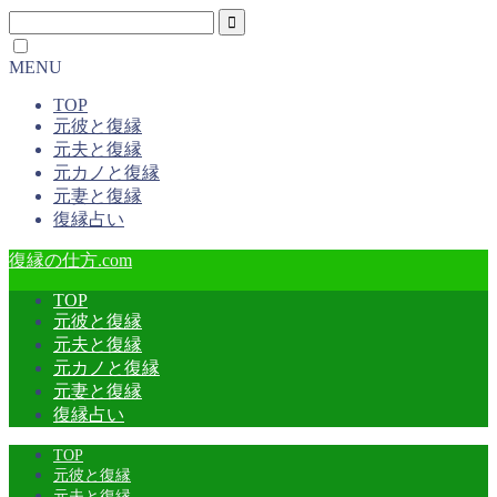
MENU
TOP
元彼と復縁
元夫と復縁
元カノと復縁
元妻と復縁
復縁占い
復縁の仕方.com
TOP
元彼と復縁
元夫と復縁
元カノと復縁
元妻と復縁
復縁占い
TOP
元彼と復縁
元夫と復縁