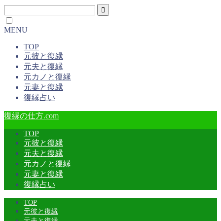
MENU
TOP
元彼と復縁
元夫と復縁
元カノと復縁
元妻と復縁
復縁占い
復縁の仕方.com
TOP
元彼と復縁
元夫と復縁
元カノと復縁
元妻と復縁
復縁占い
TOP
元彼と復縁
元夫と復縁