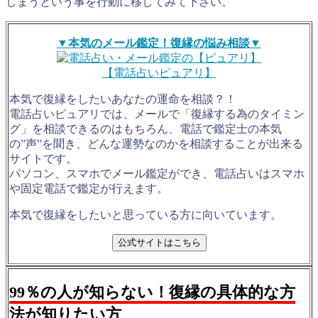
しまうという事を行動に移してみて下さい。
▼本気のメール鑑定！復縁の悩み相談▼
【電話占いピュアリ】
本気で復縁をしたいあなたの運命を相談？！
電話占いピュアリでは、メールで「復縁する為のタイミン
グ」を相談できるのはもちろん、電話で鑑定士の本気
の”声”を聞き、どんな運勢なのかを相談することが出来る
サイトです。
パソコン、スマホでメール鑑定ができ、電話占いはスマホ
や固定電話で鑑定が行えます。
本気で復縁をしたいと思っている方に向いています。
公式サイトはこちら
99％の人が知らない！復縁の具体的な方
法が知りたい方