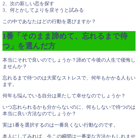
2、次の新しい恋を探す
3、何とかしてよりを戻そうと試みる
この中であなたはどの行動を選びますか？
1番「そのまま諦めて、忘れるまで待
つ」を選んだ方
本当にそれで良いのでしょうか？諦めて今後の人生で後悔し
ませんか？
忘れるまで待つのは大変なストレスで、何年もかかる人もい
ます。
何年も悩んでいる自分は果たして幸せなのでしょうか？
いつ忘れられるかも分からないのに、何もしないで待つのは
本当に良い方法なのでしょうか？
実は1番を選択するのは一番良くない行動なのです。
本人にしてみれば、
今この瞬間は一番楽な方法かもしれませ