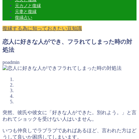
元カノと復縁
元妻と復縁
復縁占い
復縁する為に知っておきたい豆知識
恋人に好きな人ができ、フラれてしまった時の対
処法
poadmin
突然、彼氏や彼女に
「好きな人ができた。別れよう。」
と言
われてショックを受けない人はいません。
いつも仲良しでラブラブであればあるほど、言われた方はど
うして良いか困惑してしまいます。