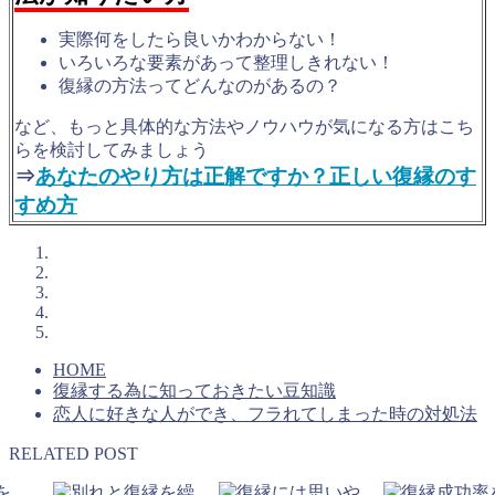
実際何をしたら良いかわからない！
いろいろな要素があって整理しきれない！
復縁の方法ってどんなのがあるの？
など、もっと具体的な方法やノウハウが気になる方はこち
らを検討してみましょう
⇒
あなたのやり方は正解ですか？正しい復縁のす
すめ方
HOME
復縁する為に知っておきたい豆知識
恋人に好きな人ができ、フラれてしまった時の対処法
RELATED POST