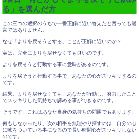
る」を選んだ方
この三つの選択のうちで一番正解に近い答えだと言っても過
言ではありません。
なぜ「よりを戻そうとする」ことが正解に近いのか？
実は、完全によりを戻せなくても良いのです。
よりを戻そうと行動する事に意味がある
のです。
よりを戻そうと行動する事で、あなたの心がスッキリするの
です。
結果、よりを戻せなくても、
あなたが行動し、努力したこと
でスッキリした気持ちで諦める事ができる
のです。
そうです。これはあなた自身の気持ちの問題でもあります。
何もしなかったり、次の相手を無理やり探すのは、自分の心
に嘘をついている事になるので長い時間心がスッキリしない
のです。