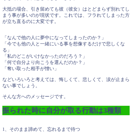
大抵の場合、引き留めても彼（彼女）はとどまらず別れてし
まう事が多いのが現状です。これでは、フラれてしまった方
が立ち直るのに大変です。
「なんで他の人に夢中になってしまったのか？」
「今でも他の人と一緒にいる事を想像するだけで悲しくな
る」
「私のどこがいけなかったのだろう？」
「何で自分より向こうを選んだのか？」
「奪い取った相手が憎い」
などいろいろと考えては、悔しくて、悲しくて、涙が止まら
ない事でしょう。
そんな方へのメッセージです。
振られた時に自分が取る行動は3種類
1、そのまま諦めて、忘れるまで待つ